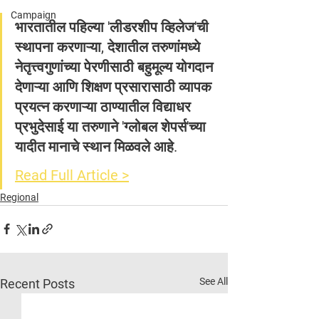
Campaign
भारतातील पहिल्या 'लीडरशीप व्हिलेज'ची 
स्थापना करणाऱ्या, देशातील तरुणांमध्ये 
नेतृत्त्वगुणांच्या पेरणीसाठी बहुमूल्य योगदान 
देणाऱ्या आणि शिक्षण प्रसारासाठी व्यापक 
प्रयत्न करणाऱ्या ठाण्यातील विद्याधर 
प्रभुदेसाई या तरुणाने 'ग्लोबल शेपर्स'च्या 
यादीत मानाचे स्थान मिळवले आहे.
Read Full Article >
Regional
See All
Recent Posts